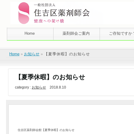
Home
薬剤師会ご案内
ご存知ですか
Home
»
お知らせ
»
【夏季休暇】のお知らせ
【夏季休暇】のお知らせ
category :
お知らせ
2018.8.10
住吉区薬剤師会館【夏季休暇】のお知らせ